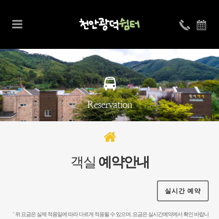
Reservation
객실
예약안내
실시간 예약
* 위 요금은 실제 적용일에 따라 다르게 적용될 수 있으며, 요금은 실시간예약에서 확인 바랍니